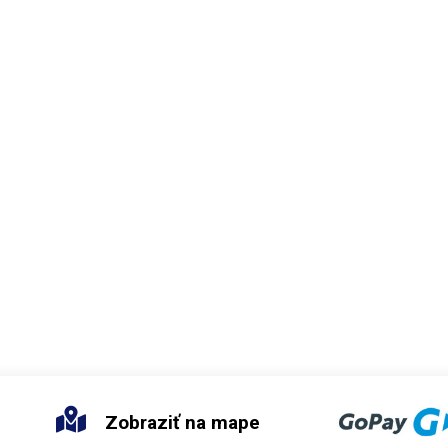
Zobraziť na mape