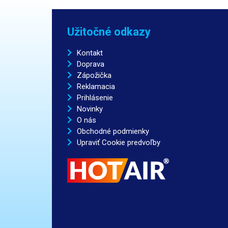
Užitočné odkazy
Kontakt
Doprava
Zápožička
Reklamacia
Prihlásenie
Novinky
O nás
Obchodné podmienky
Upraviť Cookie predvoľby