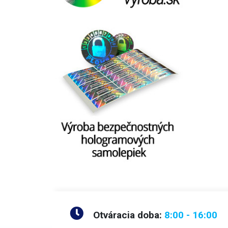
Otváracia doba:
8:00 - 16:00