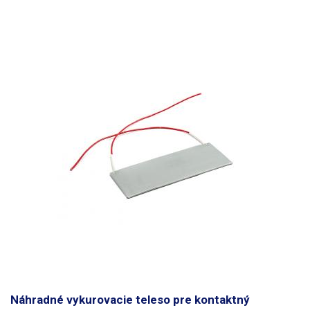
Náhradné vykurovacie teleso pre kontaktný