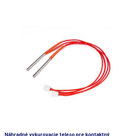
Náhradné vykurovacie teleso pre kontaktný