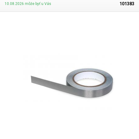
101383
10.08.2026 môže byť u Vás