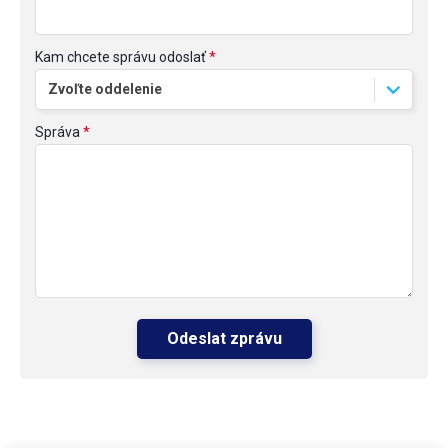
Kam chcete správu odoslať
Správa
Odeslat zprávu