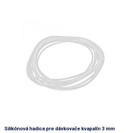
Silikónová hadica pre dávkovače kvapalín 3 mm