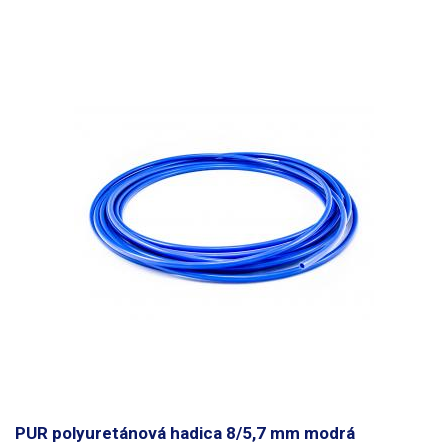
PUR polyuretánová hadica 8/5,7 mm modrá