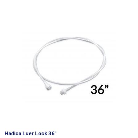
Hadica Luer Lock 36"