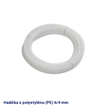
Hadička z polyetylénu (PE) 6/4 mm