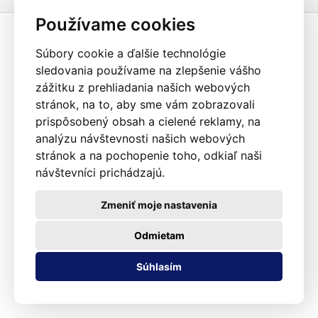
Používame cookies
Súbory cookie a ďalšie technológie
sledovania používame na zlepšenie vášho
zážitku z prehliadania našich webových
stránok, na to, aby sme vám zobrazovali
prispôsobený obsah a cielené reklamy, na
analýzu návštevnosti našich webových
stránok a na pochopenie toho, odkiaľ naši
návštevníci prichádzajú.
Zmeniť moje nastavenia
Odmietam
Súhlasím