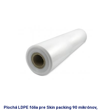
Plochá LDPE fólia pre Skin packing 90 mikrónov,