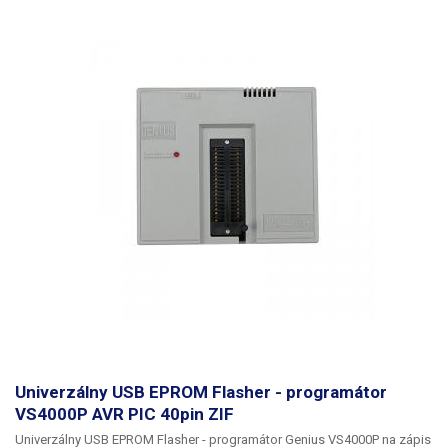
Univerzálny USB EPROM Flasher - programátor
VS4000P AVR PIC 40pin ZIF
Univerzálny USB EPROM Flasher - programátor Genius VS4000P
na zápis