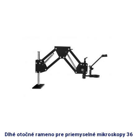
Dlhé otočné rameno pre priemyselné mikroskopy 36