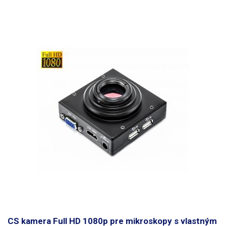
CS kamera Full HD 1080p pre mikroskopy s vlastným