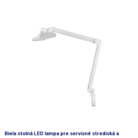
Biela stolná LED lampa pre servisné strediská a