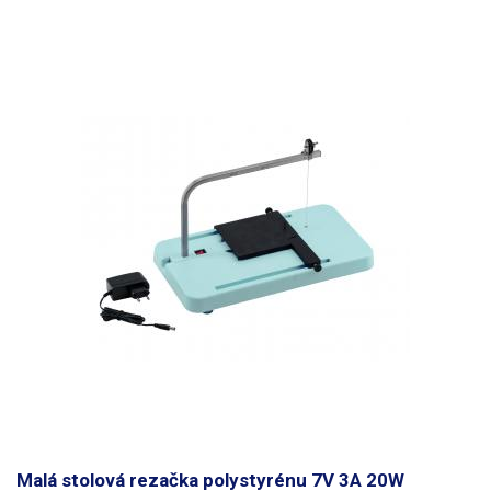
Malá stolová rezačka polystyrénu 7V 3A 20W