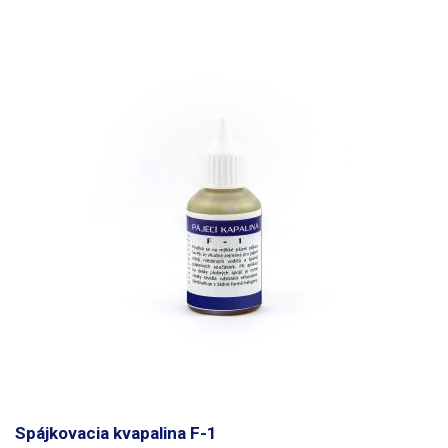
Spájkovacia kvapalina F-1