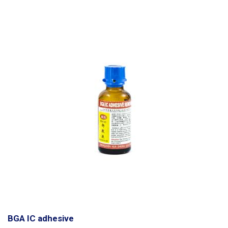
BGA IC adhesive