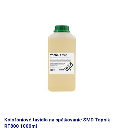
Kolofóniové tavidlo na spájkovanie SMD Topnik
RF800 1000ml