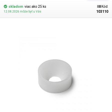
skladom
viac ako 25 ks
Kód:
103110
12.08.2026 môže byť u Vás