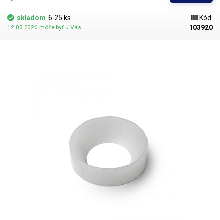
skladom
6-25 ks
Kód:
103920
12.08.2026 môže byť u Vás