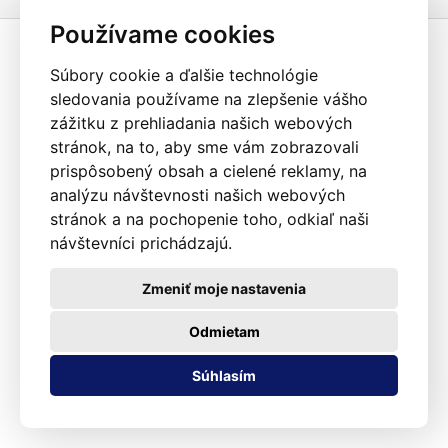
Používame cookies
Súbory cookie a ďalšie technológie
sledovania používame na zlepšenie vášho
zážitku z prehliadania našich webových
stránok, na to, aby sme vám zobrazovali
prispôsobený obsah a cielené reklamy, na
analýzu návštevnosti našich webových
stránok a na pochopenie toho, odkiaľ naši
návštevníci prichádzajú.
Zmeniť moje nastavenia
Odmietam
Súhlasím