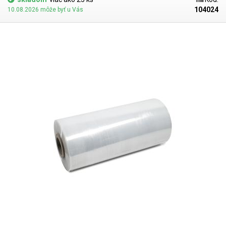
104024
10.08.2026 môže byť u Vás