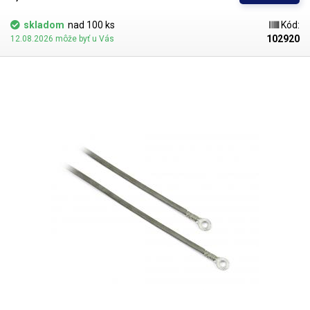
skladom
nad 100 ks
Kód:
102920
12.08.2026 môže byť u Vás