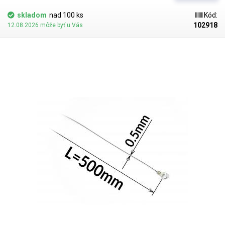
skladom
nad 100 ks
Kód:
102918
12.08.2026 môže byť u Vás