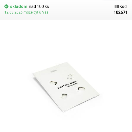
skladom
nad 100 ks
Kód:
102671
12.08.2026 môže byť u Vás