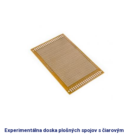
Experimentálna doska plošných spojov s čiarovým