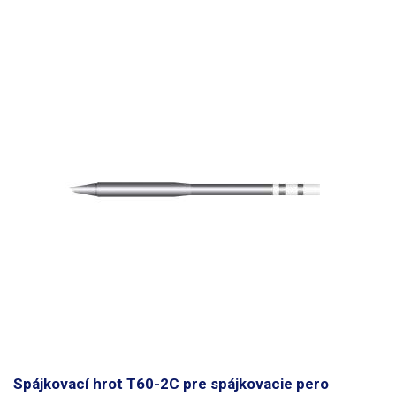
Spájkovací hrot T60-2C pre spájkovacie pero