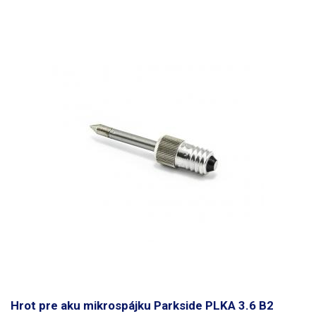
Hrot pre aku mikrospájku Parkside PLKA 3.6 B2