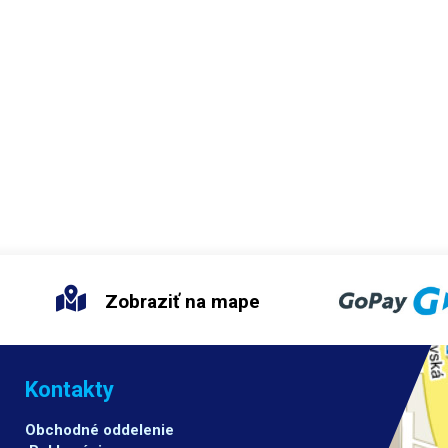
Zobraziť na mape
Kontakty
Obchodné oddelenie