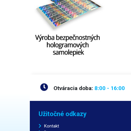
Otváracia doba:
8:00 - 16:00
Užitočné odkazy
Kontakt