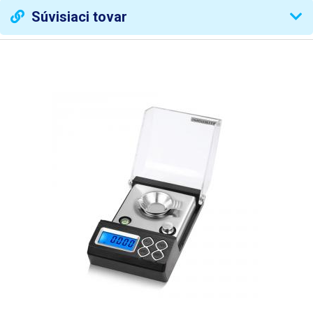
Súvisiaci tovar