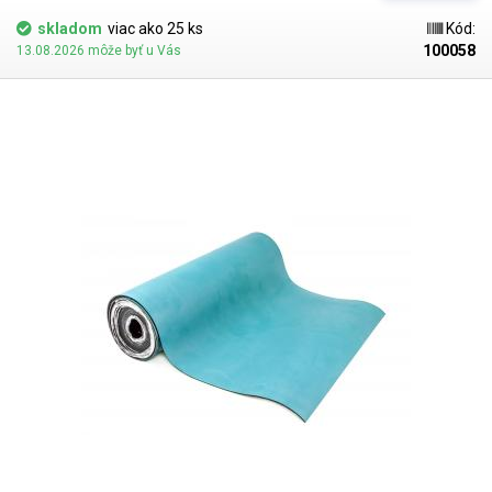
skladom
viac ako 25 ks
Kód:
100058
13.08.2026 môže byť u Vás