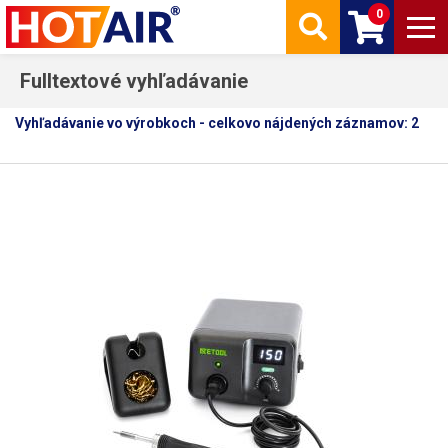
0
Fulltextové vyhľadávanie
Vyhľadávanie vo výrobkoch - celkovo nájdených záznamov: 2