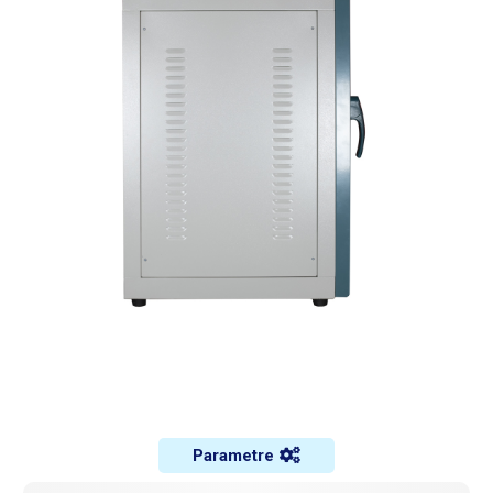
Parametre