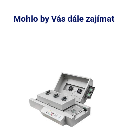
Mohlo by Vás dále zajímat